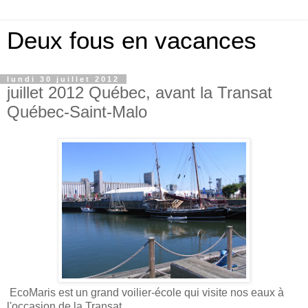
Deux fous en vacances
lundi 30 juillet 2012
juillet 2012 Québec, avant la Transat
Québec-Saint-Malo
EcoMaris est un grand voilier-école qui visite nos eaux à
l'occasion de la Transat