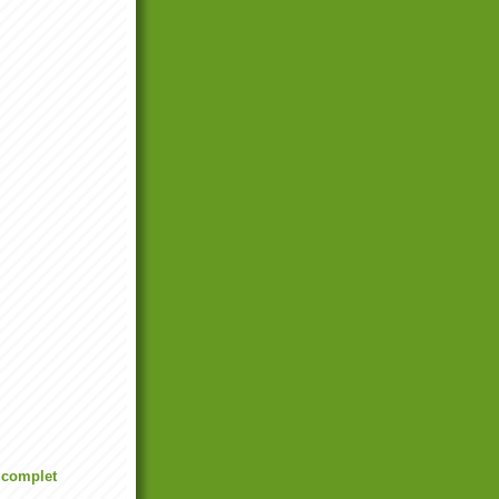
l complet