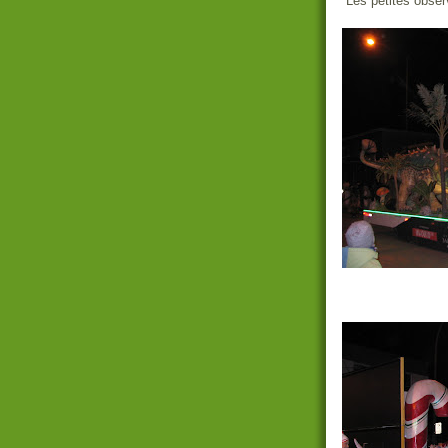
Les petites observ