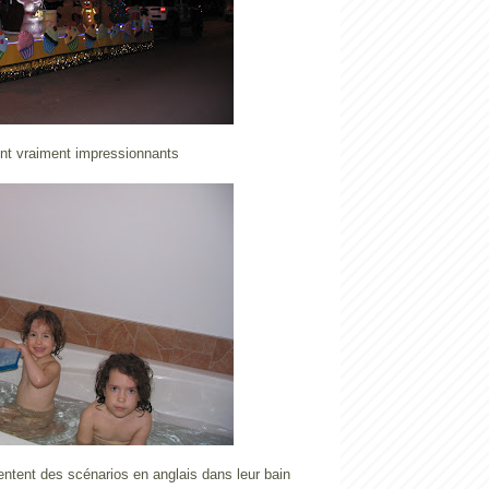
nt vraiment impressionnants
entent des scénarios en anglais dans leur bain