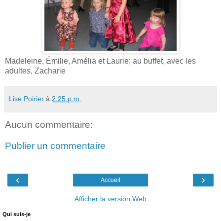
Madeleine, Émilie, Amélia et Laurie; au buffet, avec les
adultes, Zacharie
Lise Poirier
à
2:25 p.m.
Aucun commentaire:
Publier un commentaire
‹
›
Accueil
Afficher la version Web
Qui suis-je