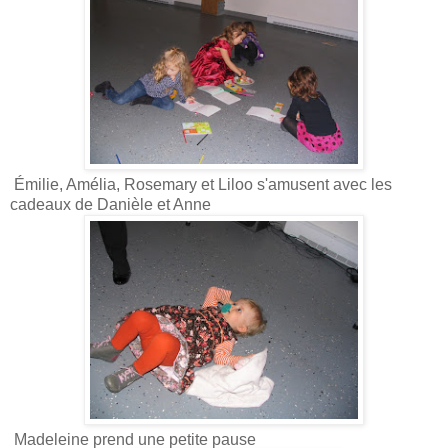
Émilie, Amélia, Rosemary et Liloo s'amusent avec les
cadeaux de Danièle et Anne
Madeleine prend une petite pause