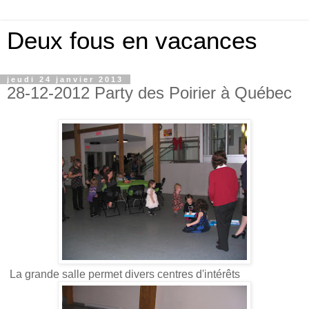
Deux fous en vacances
jeudi 24 janvier 2013
28-12-2012 Party des Poirier à Québec
La grande salle permet divers centres d'intérêts