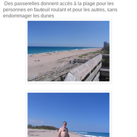
Des passerelles donnent accès à la plage pour les
personnes en fauteuil roulant et pour les autres, sans
endommager les dunes