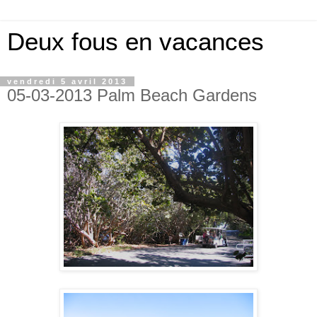
Deux fous en vacances
vendredi 5 avril 2013
05-03-2013 Palm Beach Gardens