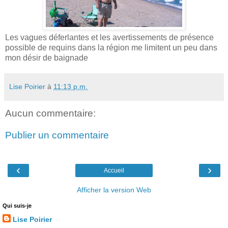
Les vagues déferlantes et les avertissements de présence
possible de requins dans la région me limitent un peu dans
mon désir de baignade
Lise Poirier
à
11:13 p.m.
Aucun commentaire:
Publier un commentaire
‹
›
Accueil
Afficher la version Web
Qui suis-je
Lise Poirier