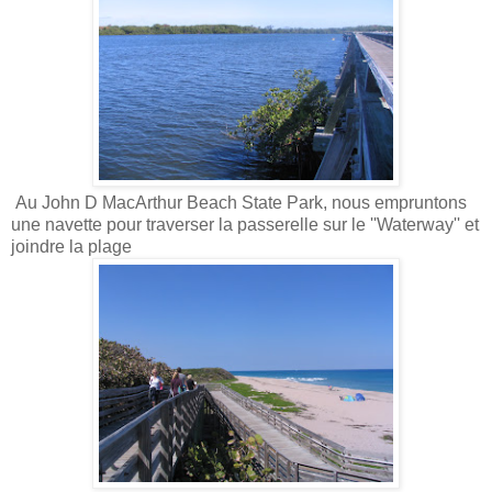
Au John D MacArthur Beach State Park, nous empruntons
une navette pour traverser la passerelle sur le ''Waterway'' et
joindre la plage