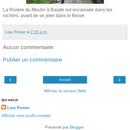
La Rivière du Moulin à Baude est encaissée dans les
rochers, avant de se jeter dans le fleuve
Lise Poirier
à
2:15 p.m.
Aucun commentaire:
Publier un commentaire
‹
›
Accueil
Afficher la version Web
Qui suis-je
Lise Poirier
Afficher mon profil complet
Présenté par
Blogger
.