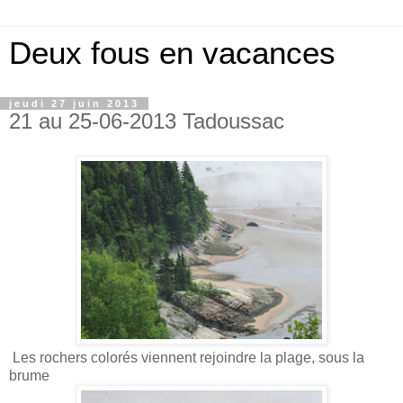
Deux fous en vacances
jeudi 27 juin 2013
21 au 25-06-2013 Tadoussac
Les rochers colorés viennent rejoindre la plage, sous la
brume