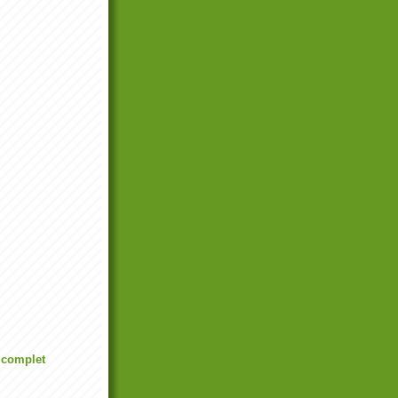
l complet