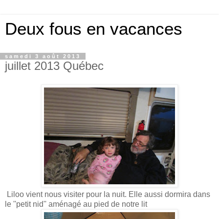
Deux fous en vacances
samedi 3 août 2013
juillet 2013 Québec
Liloo vient nous visiter pour la nuit. Elle aussi dormira dans
le ''petit nid'' aménagé au pied de notre lit