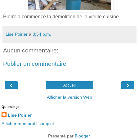
Pierre a commencé la démolition de la vieille cuisine
Lise Poirier
à
8:54 p.m.
Aucun commentaire:
Publier un commentaire
‹
›
Accueil
Afficher la version Web
Qui suis-je
Lise Poirier
Afficher mon profil complet
Présenté par
Blogger
.