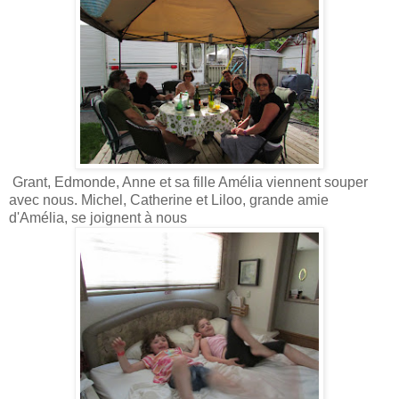
Grant, Edmonde, Anne et sa fille Amélia viennent souper
avec nous. Michel, Catherine et Liloo, grande amie
d'Amélia, se joignent à nous