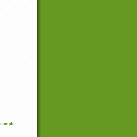
l complet