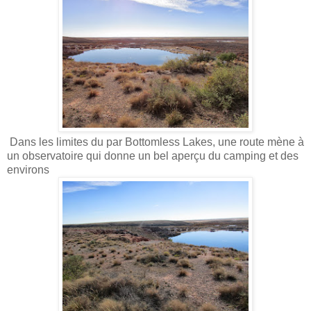
Dans les limites du par Bottomless Lakes, une route mène à
un observatoire qui donne un bel aperçu du camping et des
environs