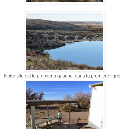
Notre site est le premier à gauche, dans la première ligne