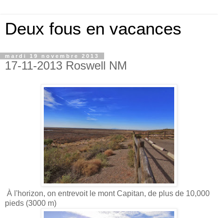
Deux fous en vacances
mardi 19 novembre 2013
17-11-2013 Roswell NM
À l'horizon, on entrevoit le mont Capitan, de plus de 10,000
pieds (3000 m)