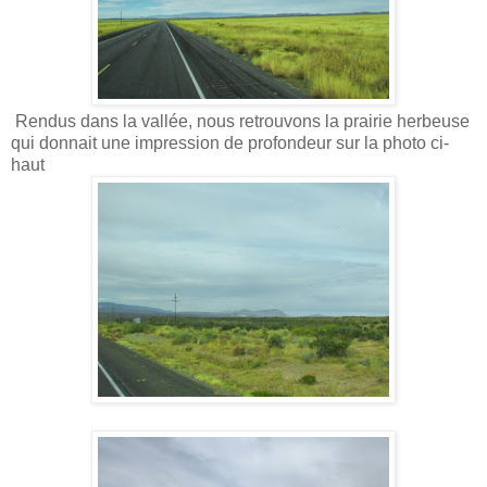
Rendus dans la vallée, nous retrouvons la prairie herbeuse
qui donnait une impression de profondeur sur la photo ci-
haut