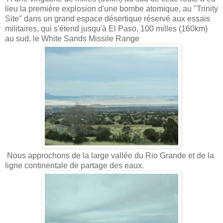
lieu la première explosion d'une bombe atomique, au ''Trinity
Site'' dans un grand espace désertique réservé aux essais
militaires, qui s'étend jusqu'à El Paso, 100 milles (160km)
au sud, le White Sands Missile Range
Nous approchons de la large vallée du Rio Grande et de la
ligne continentale de partage des eaux.