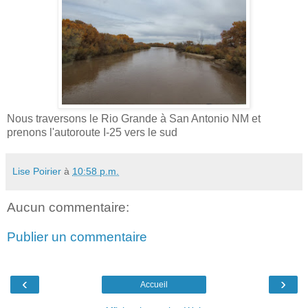
Nous traversons le Rio Grande à San Antonio NM et
prenons l'autoroute I-25 vers le sud
Lise Poirier
à
10:58 p.m.
Aucun commentaire:
Publier un commentaire
‹
›
Accueil