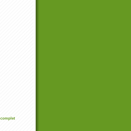
l complet