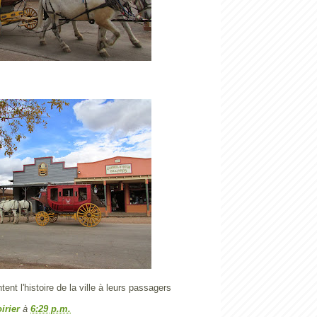
ent l'histoire de la ville à leurs passagers
irier
à
6:29 p.m.