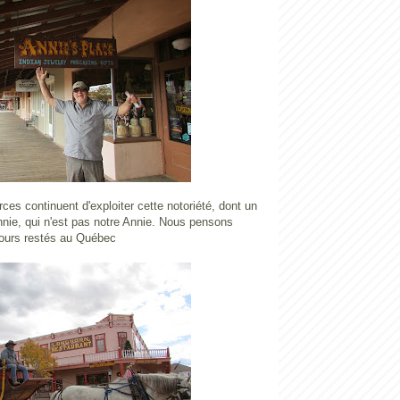
s continuent d'exploiter cette notoriété, dont un
nnie, qui n'est pas notre Annie. Nous pensons
ours restés au Québec