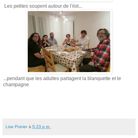
Les petites soupent autour de l'ilot...
...pendant que les adultes partagent la blanquette et le
champagne
Lise Poirier
à
5:23 p.m.