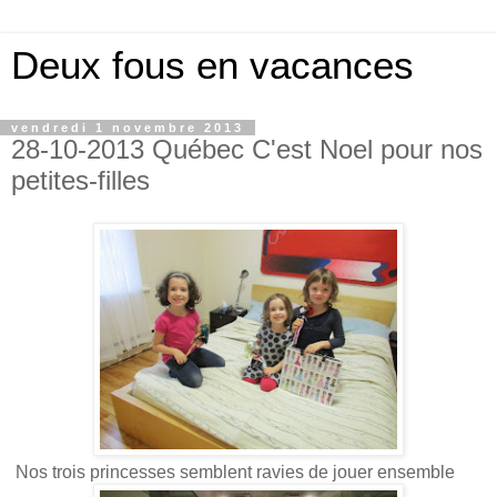
Deux fous en vacances
vendredi 1 novembre 2013
28-10-2013 Québec C'est Noel pour nos
petites-filles
Nos trois princesses semblent ravies de jouer ensemble