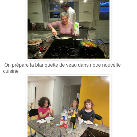
On prépare la blanquette de veau dans notre nouvelle
cuisine