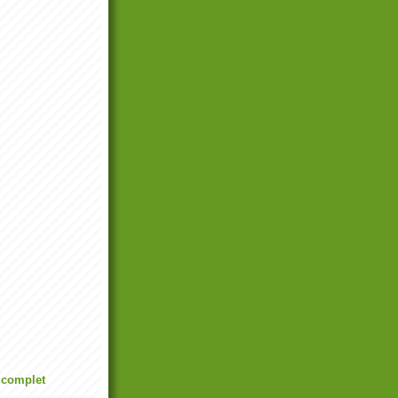
l complet