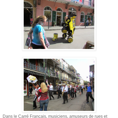
Dans le Carré Français, musiciens, amuseurs de rues et