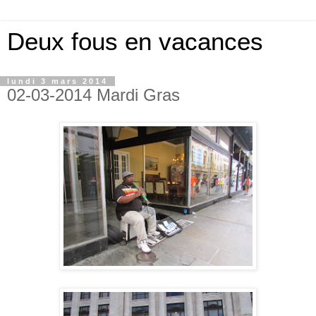
Deux fous en vacances
lundi 3 mars 2014
02-03-2014 Mardi Gras