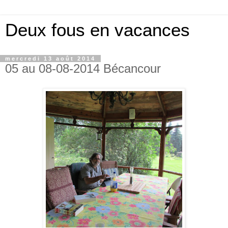
Deux fous en vacances
mercredi 13 août 2014
05 au 08-08-2014 Bécancour