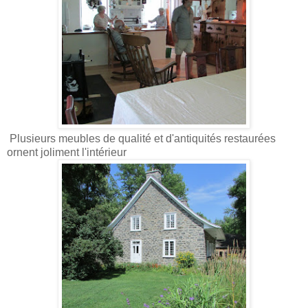
Plusieurs meubles de qualité et d'antiquités restaurées
ornent joliment l'intérieur