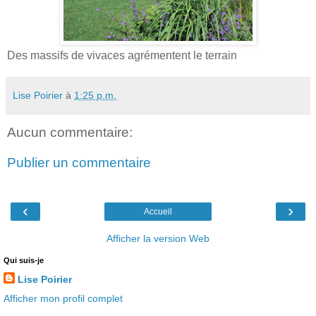
Des massifs de vivaces agrémentent le terrain
Lise Poirier
à
1:25 p.m.
Aucun commentaire:
Publier un commentaire
‹
›
Accueil
Afficher la version Web
Qui suis-je
Lise Poirier
Afficher mon profil complet