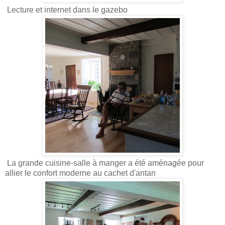
Lecture et internet dans le gazebo
La grande cuisine-salle à manger a été aménagée pour
allier le confort moderne au cachet d'antan