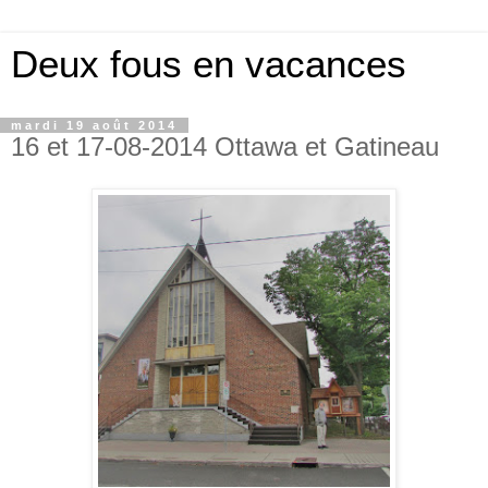
Deux fous en vacances
mardi 19 août 2014
16 et 17-08-2014 Ottawa et Gatineau