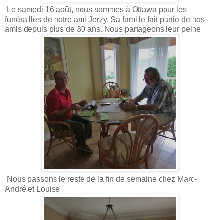
Le samedi 16 août, nous sommes à Ottawa pour les
funérailles de notre ami Jerzy. Sa famille fait partie de nos
amis depuis plus de 30 ans. Nous partageons leur peine
Nous passons le reste de la fin de semaine chez Marc-
André et Louise