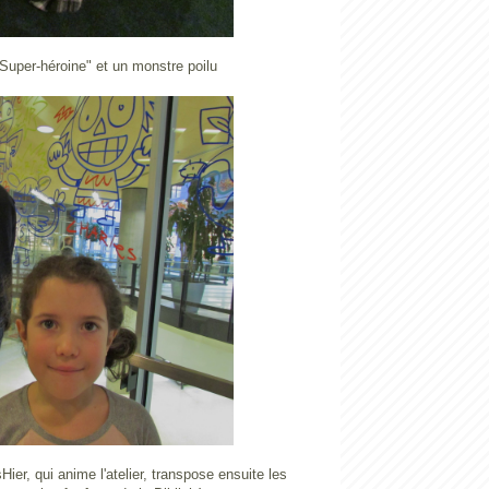
Super-héroine" et un monstre poilu
Hier, qui anime l'atelier, transpose ensuite les