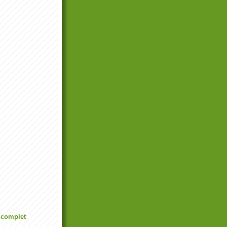
l complet