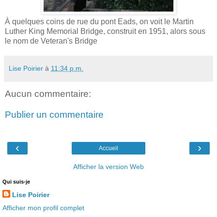
À quelques coins de rue du pont Eads, on voit le Martin
Luther King Memorial Bridge, construit en 1951, alors sous
le nom de Veteran's Bridge
Lise Poirier
à
11:34 p.m.
Aucun commentaire:
Publier un commentaire
‹
›
Accueil
Afficher la version Web
Qui suis-je
Lise Poirier
Afficher mon profil complet