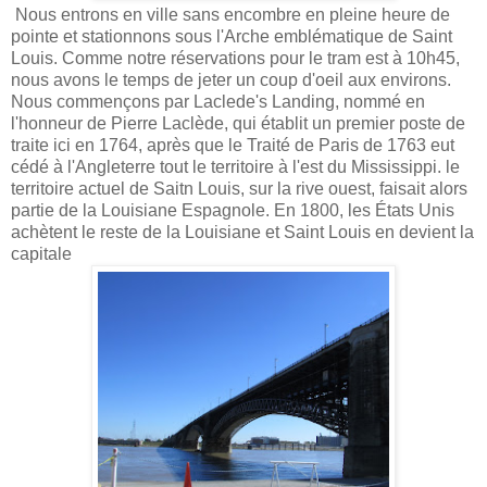
Nous entrons en ville sans encombre en pleine heure de
pointe et stationnons sous l'Arche emblématique de Saint
Louis. Comme notre réservations pour le tram est à 10h45,
nous avons le temps de jeter un coup d'oeil aux environs.
Nous commençons par Laclede's Landing, nommé en
l'honneur de Pierre Laclède, qui établit un premier poste de
traite ici en 1764, après que le Traité de Paris de 1763 eut
cédé à l'Angleterre tout le territoire à l'est du Mississippi. le
territoire actuel de Saitn Louis, sur la rive ouest, faisait alors
partie de la Louisiane Espagnole. En 1800, les États Unis
achètent le reste de la Louisiane et Saint Louis en devient la
capitale