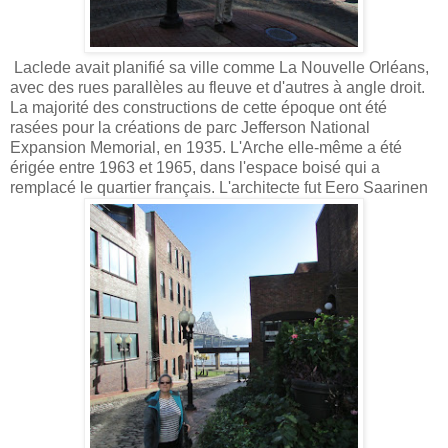
Laclede avait planifié sa ville comme La Nouvelle Orléans,
avec des rues parallèles au fleuve et d'autres à angle droit.
La majorité des constructions de cette époque ont été
rasées pour la créations de parc Jefferson National
Expansion Memorial, en 1935. L'Arche elle-même a été
érigée entre 1963 et 1965, dans l'espace boisé qui a
remplacé le quartier français. L'architecte fut Eero Saarinen