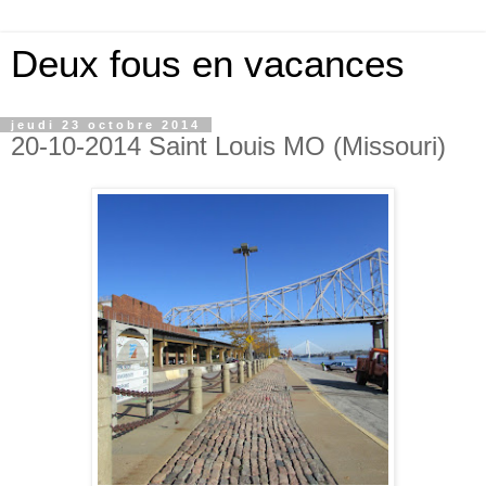
Deux fous en vacances
jeudi 23 octobre 2014
20-10-2014 Saint Louis MO (Missouri)