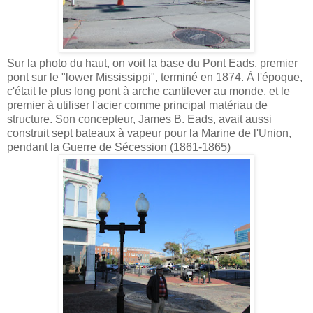
Sur la photo du haut, on voit la base du Pont Eads, premier
pont sur le "lower Mississippi", terminé en 1874. À l'époque,
c'était le plus long pont à arche cantilever au monde, et le
premier à utiliser l'acier comme principal matériau de
structure. Son concepteur, James B. Eads, avait aussi
construit sept bateaux à vapeur pour la Marine de l'Union,
pendant la Guerre de Sécession (1861-1865)