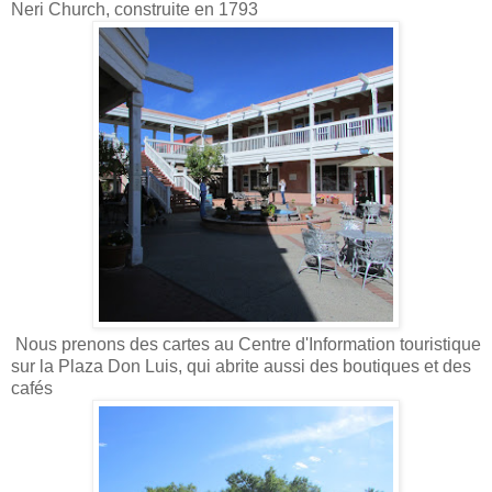
Neri Church, construite en 1793
Nous prenons des cartes au Centre d'Information touristique
sur la Plaza Don Luis, qui abrite aussi des boutiques et des
cafés