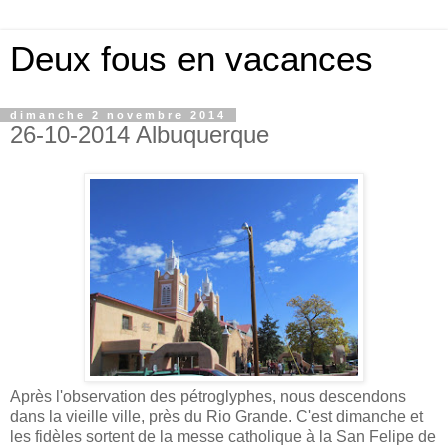
Deux fous en vacances
dimanche 2 novembre 2014
26-10-2014 Albuquerque
Après l'observation des pétroglyphes, nous descendons
dans la vieille ville, près du Rio Grande. C'est dimanche et
les fidèles sortent de la messe catholique à la San Felipe de