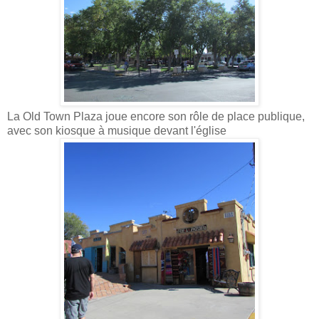
La Old Town Plaza joue encore son rôle de place publique,
avec son kiosque à musique devant l'église