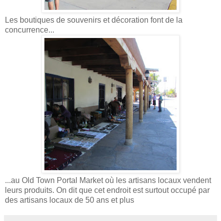
Les boutiques de souvenirs et décoration font de la
concurrence...
...au Old Town Portal Market où les artisans locaux vendent
leurs produits. On dit que cet endroit est surtout occupé par
des artisans locaux de 50 ans et plus