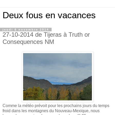
Deux fous en vacances
jeudi 6 novembre 2014
27-10-2014 de Tijeras à Truth or
Consequences NM
Comme la météo prévoit pour les prochains jours du temps
froid dans les montagnes du Nouveau-Mexique, nous