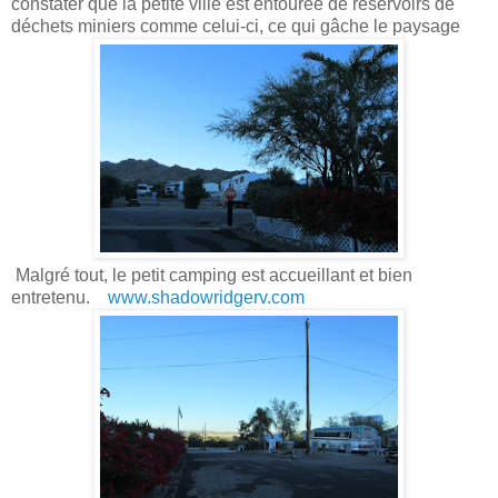
constater que la petite ville est entourée de réservoirs de
déchets miniers comme celui-ci, ce qui gâche le paysage
Malgré tout, le petit camping est accueillant et bien
entretenu.
www.shadowridgerv.com