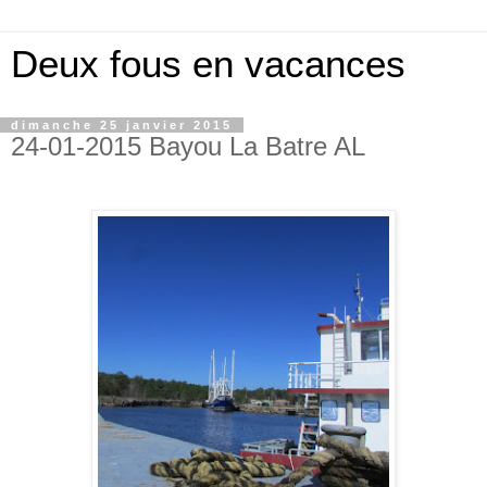
Deux fous en vacances
dimanche 25 janvier 2015
24-01-2015 Bayou La Batre AL