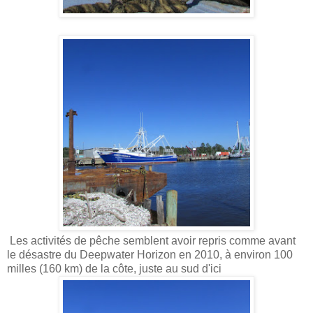
Les activités de pêche semblent avoir repris comme avant
le désastre du Deepwater Horizon en 2010, à environ 100
milles (160 km) de la côte, juste au sud d'ici