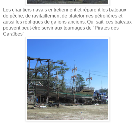
Les chantiers navals entretiennent et réparent les bateaux
de pêche, de ravitaillement de plateformes pétrolières et
aussi les répliques de galions anciens. Qui sait, ces bateaux
peuvent peut-être servir aux tournages de "Pirates des
Caraïbes"