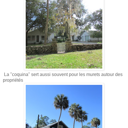
La "coquina" sert aussi souvent pour les murets autour des
propriétés