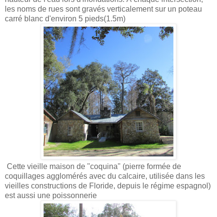
les noms de rues sont gravés verticalement sur un poteau
carré blanc d'environ 5 pieds(1.5m)
Cette vieille maison de "coquina" (pierre formée de
coquillages agglomérés avec du calcaire, utilisée dans les
vieilles constructions de Floride, depuis le régime espagnol)
est aussi une poissonnerie