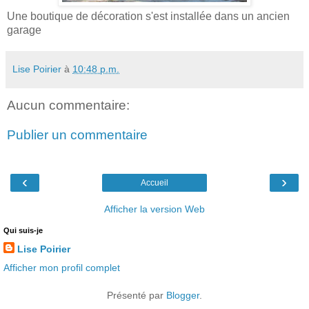
Une boutique de décoration s'est installée dans un ancien
garage
Lise Poirier
à
10:48 p.m.
Aucun commentaire:
Publier un commentaire
‹
›
Accueil
Afficher la version Web
Qui suis-je
Lise Poirier
Afficher mon profil complet
Présenté par
Blogger
.