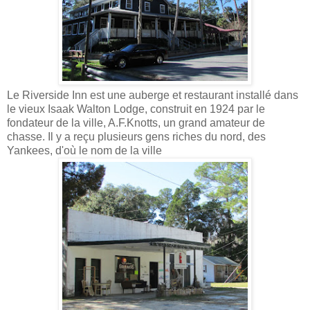
Le Riverside Inn est une auberge et restaurant installé dans
le vieux Isaak Walton Lodge, construit en 1924 par le
fondateur de la ville, A.F.Knotts, un grand amateur de
chasse. Il y a reçu plusieurs gens riches du nord, des
Yankees, d'où le nom de la ville