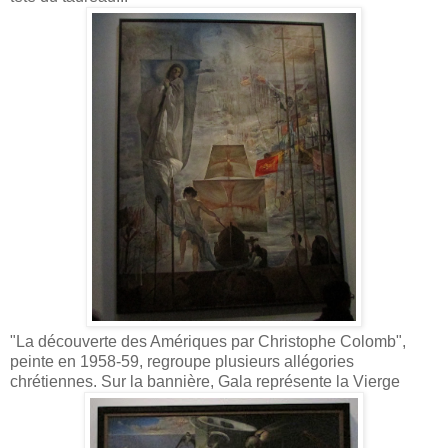
"La découverte des Amériques par Christophe Colomb",
peinte en 1958-59, regroupe plusieurs allégories
chrétiennes. Sur la bannière, Gala représente la Vierge