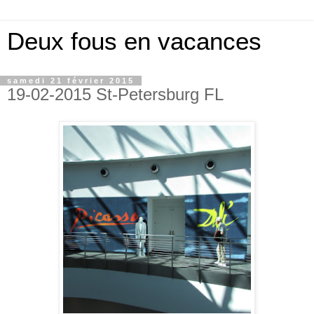
Deux fous en vacances
samedi 21 février 2015
19-02-2015 St-Petersburg FL