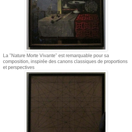
La "Nature Morte Vivante" est remarquable pour sa
composition, inspirée des canons classiques de proportions
et perspectives