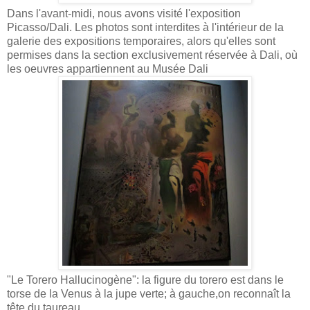
Dans l'avant-midi, nous avons visité l'exposition
Picasso/Dali. Les photos sont interdites à l'intérieur de la
galerie des expositions temporaires, alors qu'elles sont
permises dans la section exclusivement réservée à Dali, où
les oeuvres appartiennent au Musée Dali
"Le Torero Hallucinogène": la figure du torero est dans le
torse de la Venus à la jupe verte; à gauche,on reconnaît la
tête du taureau...