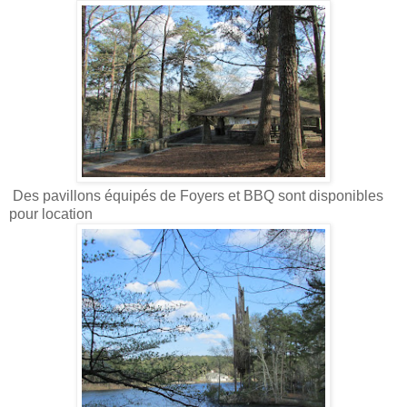
Des pavillons équipés de Foyers et BBQ sont disponibles
pour location