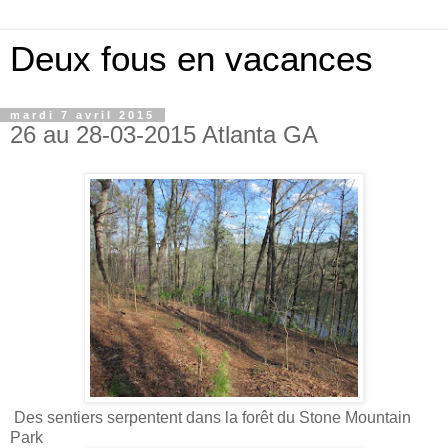
Deux fous en vacances
mardi 7 avril 2015
26 au 28-03-2015 Atlanta GA
Des sentiers serpentent dans la forêt du Stone Mountain
Park