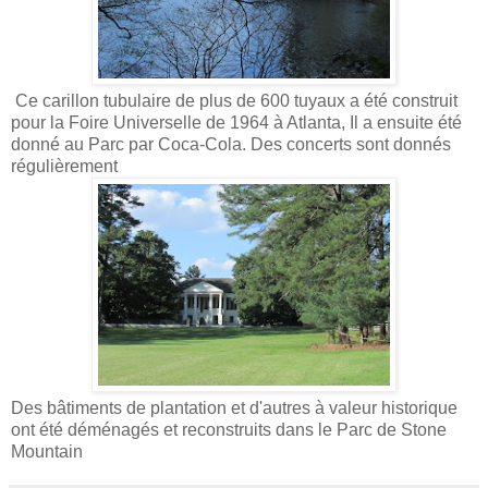
Ce carillon tubulaire de plus de 600 tuyaux a été construit
pour la Foire Universelle de 1964 à Atlanta, Il a ensuite été
donné au Parc par Coca-Cola. Des concerts sont donnés
régulièrement
Des bâtiments de plantation et d'autres à valeur historique
ont été déménagés et reconstruits dans le Parc de Stone
Mountain