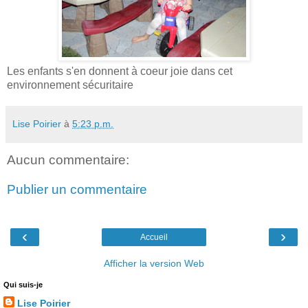
Les enfants s'en donnent à coeur joie dans cet
environnement sécuritaire
Lise Poirier
à
5:23 p.m.
Aucun commentaire:
Publier un commentaire
‹
›
Accueil
Afficher la version Web
Qui suis-je
Lise Poirier