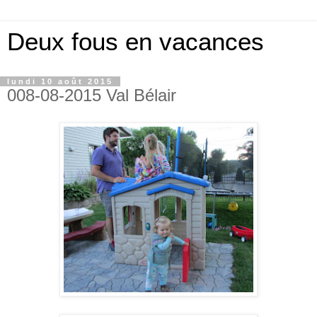
Deux fous en vacances
lundi 10 août 2015
008-08-2015 Val Bélair