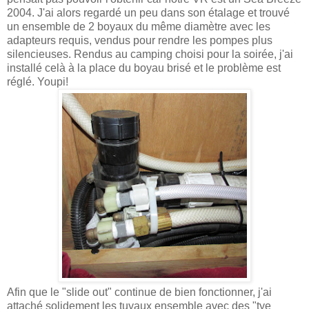
2004. J'ai alors regardé un peu dans son étalage et trouvé
un ensemble de 2 boyaux du même diamètre avec les
adapteurs requis, vendus pour rendre les pompes plus
silencieuses. Rendus au camping choisi pour la soirée, j'ai
installé celà à la place du boyau brisé et le problème est
réglé. Youpi!
Afin que le "slide out" continue de bien fonctionner, j'ai
attaché solidement les tuyaux ensemble avec des "tye