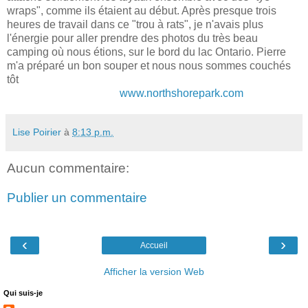
wraps", comme ils étaient au début. Après presque trois
heures de travail dans ce "trou à rats", je n'avais plus
l'énergie pour aller prendre des photos du très beau
camping où nous étions, sur le bord du lac Ontario. Pierre
m'a préparé un bon souper et nous nous sommes couchés
tôt
www.northshorepark.com
Lise Poirier
à
8:13 p.m.
Aucun commentaire:
Publier un commentaire
‹
›
Accueil
Afficher la version Web
Qui suis-je