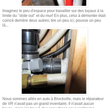
Imaginez le peu d'espace pour travailler sur des tuyaux à la
limite du "slide out" et du mur! En plus, celui à démonter était
coincé derrière deux autres; tire un peu ici, pousse un peu
là...
Nous sommes allés en auto à Brockville, mais le réparateur
de VR n'avait pas un grand inventaire. Il n'avait aucun