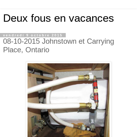
Deux fous en vacances
vendredi 9 octobre 2015
08-10-2015 Johnstown et Carrying
Place, Ontario