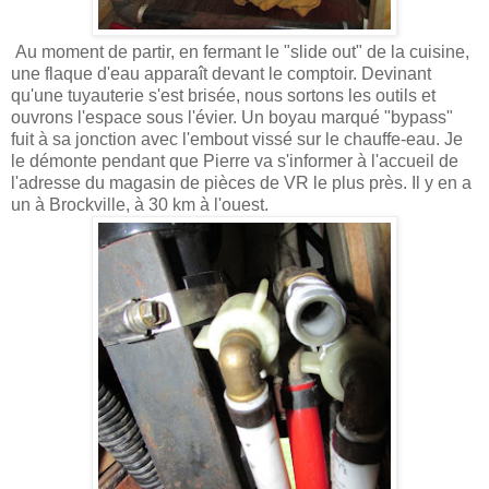
Au moment de partir, en fermant le "slide out" de la cuisine,
une flaque d'eau apparaît devant le comptoir. Devinant
qu'une tuyauterie s'est brisée, nous sortons les outils et
ouvrons l'espace sous l'évier. Un boyau marqué "bypass"
fuit à sa jonction avec l'embout vissé sur le chauffe-eau. Je
le démonte pendant que Pierre va s'informer à l'accueil de
l'adresse du magasin de pièces de VR le plus près. Il y en a
un à Brockville, à 30 km à l'ouest.