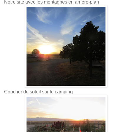
Notre site avec les montagnes en arrière-plan
Coucher de soleil sur le camping