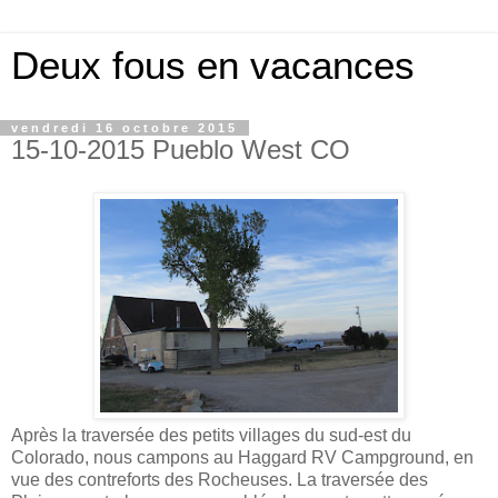
Deux fous en vacances
vendredi 16 octobre 2015
15-10-2015 Pueblo West CO
Après la traversée des petits villages du sud-est du
Colorado, nous campons au Haggard RV Campground, en
vue des contreforts des Rocheuses. La traversée des