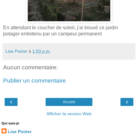
En attendant le coucher de soleil, j'ai trouvé ce jardin
potager entretenu par un campeur permanent
Lise Poirier
à
1:03 p.m.
Aucun commentaire:
Publier un commentaire
‹
›
Accueil
Afficher la version Web
Qui suis-je
Lise Poirier