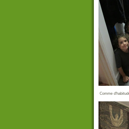
Comme d'habitude,