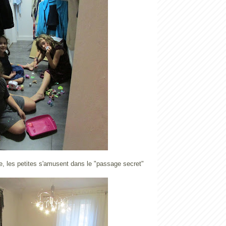
 les petites s'amusent dans le "passage secret"