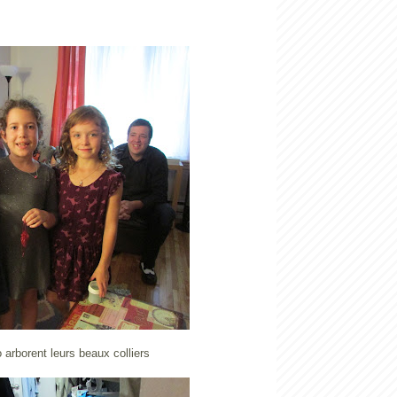
o arborent leurs beaux colliers