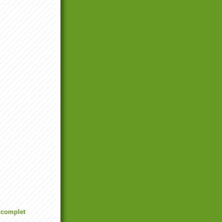
l complet