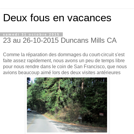
Deux fous en vacances
samedi 31 octobre 2015
23 au 26-10-2015 Duncans Mills CA
Comme la réparation des dommages du court-circuit s'est
faite assez rapidement, nous avons un peu de temps libre
pour nous rendre dans le coin de San Francisco, que nous
avions beaucoup aimé lors des deux visites antérieures