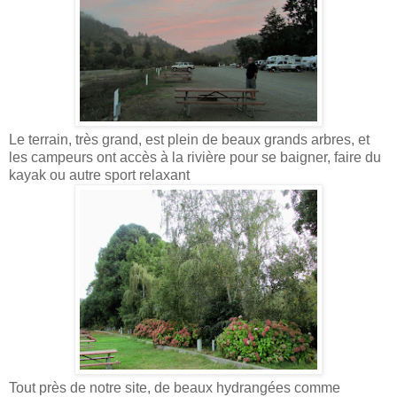
Le terrain, très grand, est plein de beaux grands arbres, et
les campeurs ont accès à la rivière pour se baigner, faire du
kayak ou autre sport relaxant
Tout près de notre site, de beaux hydrangées comme