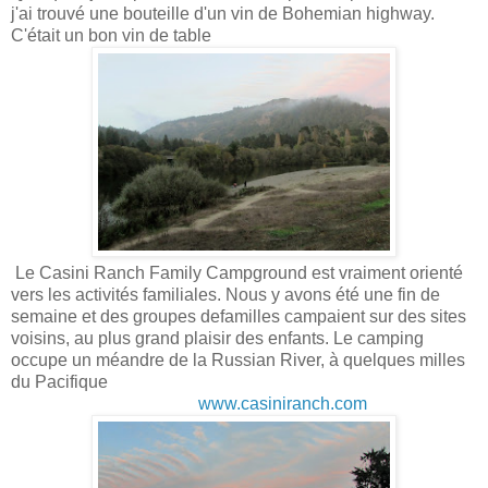
j'ai trouvé une bouteille d'un vin de Bohemian highway.
C'était un bon vin de table
Le Casini Ranch Family Campground est vraiment orienté
vers les activités familiales. Nous y avons été une fin de
semaine et des groupes defamilles campaient sur des sites
voisins, au plus grand plaisir des enfants. Le camping
occupe un méandre de la Russian River, à quelques milles
du Pacifique
www.casiniranch.com