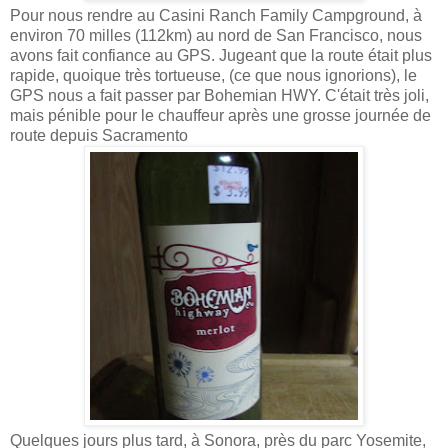
Pour nous rendre au Casini Ranch Family Campground, à
environ 70 milles (112km) au nord de San Francisco, nous
avons fait confiance au GPS. Jugeant que la route était plus
rapide, quoique très tortueuse, (ce que nous ignorions), le
GPS nous a fait passer par Bohemian HWY. C'était très joli,
mais pénible pour le chauffeur après une grosse journée de
route depuis Sacramento
Quelques jours plus tard, à Sonora, près du parc Yosemite,