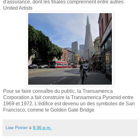
d'assurance, dont les filiales comprennent entre autres
United Artists
Pour se faire connaître du public, la Transamerica
Corporation a fait construire la Transamerica Pyramid entre
1969 et 1972. L'édifice est devenu un des symboles de San
Francisco, comme le Golden Gate Bridge
Lise Poirier
à
8:36 p.m.