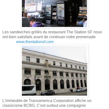
Les sandwiches grillés du restaurant The Station SF nous
ont bien satisfaits avant de continuer notre promenade
www.thestationsf.com
L'immeuble de Transamerica Corporation affiche un
classicisme BCBG. C'est surtout une compagnie