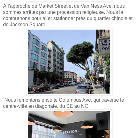
À l'approche de Market Street et de Van Ness Ave, nous
sommes arrêtés par une procession religieuse. Nous la
contournons pour aller stationner près du quartier chinois et
de Jackson Square
Nous remontons ensuite Columbus Ave, qui traverse le
centre-ville en diagonale, du SE au NO