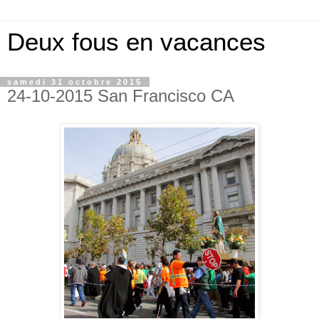
Deux fous en vacances
samedi 31 octobre 2015
24-10-2015 San Francisco CA