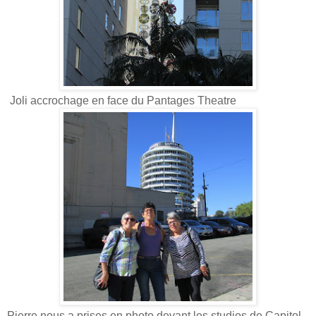
Joli accrochage en face du Pantages Theatre
Pierre nous a prises en photo devant les studios de Capitol