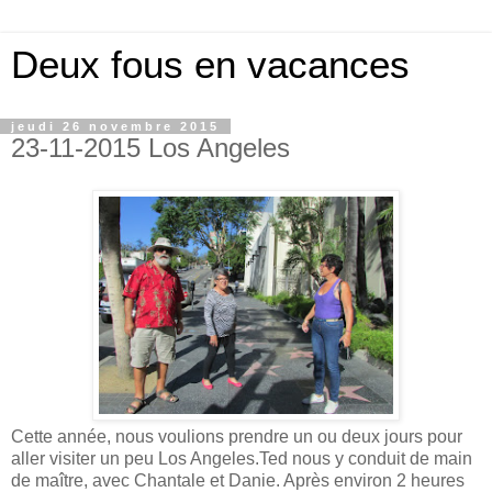
Deux fous en vacances
jeudi 26 novembre 2015
23-11-2015 Los Angeles
Cette année, nous voulions prendre un ou deux jours pour
aller visiter un peu Los Angeles.Ted nous y conduit de main
de maître, avec Chantale et Danie. Après environ 2 heures