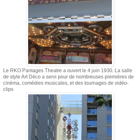
Le RKO Pantages Theatre a ouvert le 4 juin 1930. La salle
de style Art Déco a servi pour de nombreuses premières de
cinéma, comédies musicales, et des tournages de vidéo-
clips