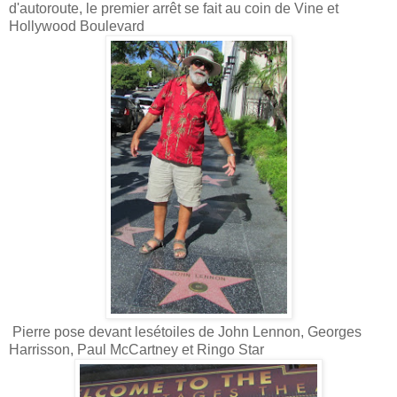
d'autoroute, le premier arrêt se fait au coin de Vine et
Hollywood Boulevard
Pierre pose devant lesétoiles de John Lennon, Georges
Harrisson, Paul McCartney et Ringo Star