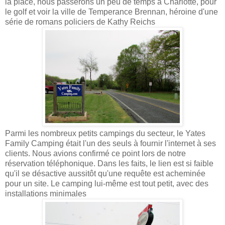
la place, nous passerons un peu de temps à Charlotte, pour
le golf et voir la ville de Temperance Brennan, héroine d'une
série de romans policiers de Kathy Reichs
Parmi les nombreux petits campings du secteur, le Yates
Family Camping était l'un des seuls à fournir l'internet à ses
clients. Nous avions confirmé ce point lors de notre
réservation téléphonique. Dans les faits, le lien est si faible
qu'il se désactive aussitôt qu'une requête est acheminée
pour un site. Le camping lui-même est tout petit, avec des
installations minimales