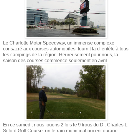
Le Charlotte Motor Speedway, un immense complexe
consacré aux courses automobiles, fournit la clientèle à tous
les campings de la région. Heureusement pour nous, la
saison des courses commence seulement en avril
En ce samedi, nous jouons 2 fois le 9 trous du Dr. Charles L.
Sifford Golf Course, un terrain municipal qui encourage