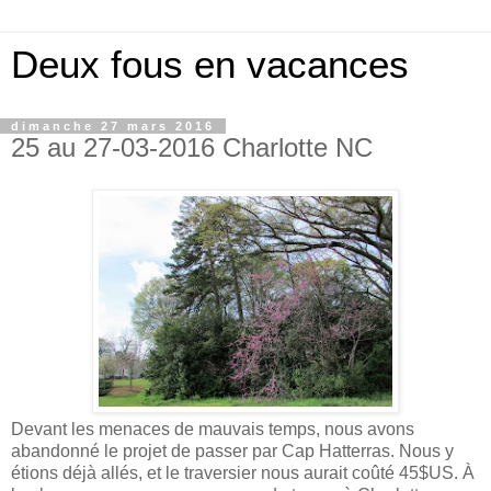
Deux fous en vacances
dimanche 27 mars 2016
25 au 27-03-2016 Charlotte NC
Devant les menaces de mauvais temps, nous avons
abandonné le projet de passer par Cap Hatterras. Nous y
étions déjà allés, et le traversier nous aurait coûté 45$US. À