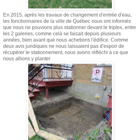
En 2015, après les travaux de changement d'entrée d'eau,
les fonctionnaires de la ville de Québec nous ont informés
que nous ne pouvions plus stationner devant le triplex, entre
les 2 galeries, comme celà se faisait depuis plusieurs
années, bien avant que nous achetions l'édifice. Comme
deux avis juridiques ne nous laissaient pas d'espoir de
récupérer le stationnement, nous avons réfléchi à ce que
nous allions y planter