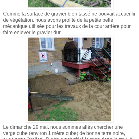
Comme la surface de gravier bien tassé ne pouvait accueillir
de végétation, nous avons profité de la petite pelle
mécanique utilisée pour les travaux de la cour arrière pour
faire enlever le gravier dur
Le dimanche 29 mai, nous sommes allés chercher une
verge cube (environ 1 mètre cube) de bonne terre noire,