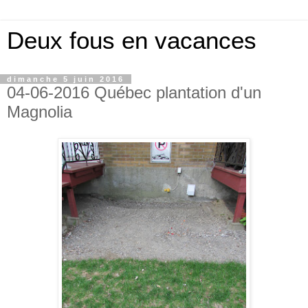
Deux fous en vacances
dimanche 5 juin 2016
04-06-2016 Québec plantation d'un
Magnolia