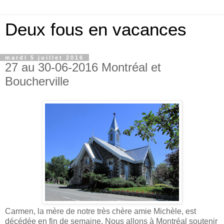
Deux fous en vacances
mardi 5 juillet 2016
27 au 30-06-2016 Montréal et
Boucherville
Carmen, la mère de notre très chère amie Michèle, est
décédée en fin de semaine. Nous allons à Montréal soutenir