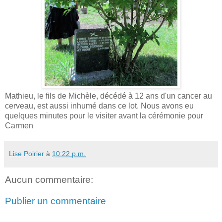
Mathieu, le fils de Michèle, décédé à 12 ans d'un cancer au
cerveau, est aussi inhumé dans ce lot. Nous avons eu
quelques minutes pour le visiter avant la cérémonie pour
Carmen
Lise Poirier
à
10:22 p.m.
Aucun commentaire:
Publier un commentaire