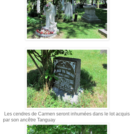
Les cendres de Carmen seront inhumées dans le lot acquis
par son ancêtre Tanguay