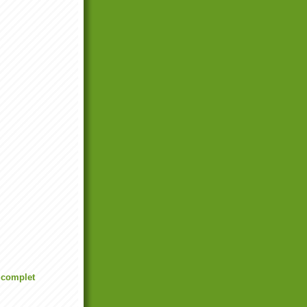
l complet