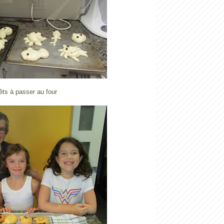
êts à passer au four