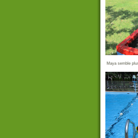
Maya semble plus 