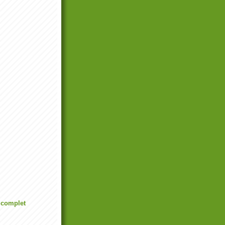
l complet