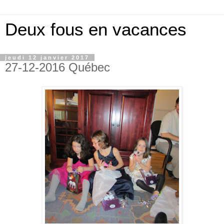
Deux fous en vacances
jeudi 12 janvier 2017
27-12-2016 Québec