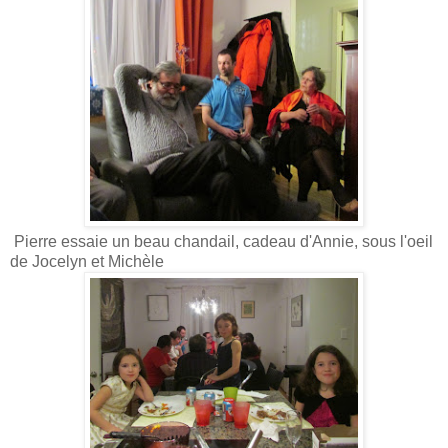
Pierre essaie un beau chandail, cadeau d'Annie, sous l'oeil
de Jocelyn et Michèle