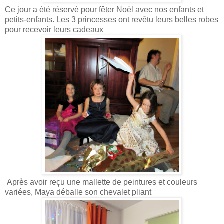
Ce jour a été réservé pour fêter Noël avec nos enfants et
petits-enfants. Les 3 princesses ont revêtu leurs belles robes
pour recevoir leurs cadeaux
Après avoir reçu une mallette de peintures et couleurs
variées, Maya déballe son chevalet pliant