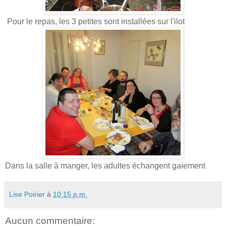
Pour le repas, les 3 petites sont installées sur l'ilot
Dans la salle à manger, les adultes échangent gaiement
Lise Poirier
à
10:15 p.m.
Aucun commentaire: