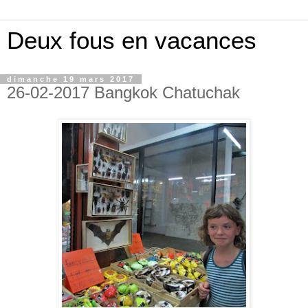
Deux fous en vacances
dimanche 19 mars 2017
26-02-2017 Bangkok Chatuchak