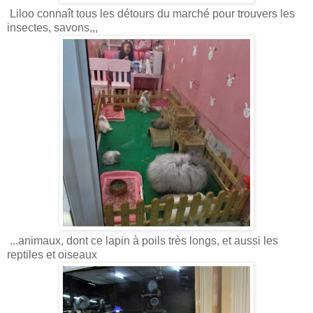
Liloo connaît tous les détours du marché pour trouvers les
insectes, savons,,,
...animaux, dont ce lapin à poils très longs, et aussi les
reptiles et oiseaux