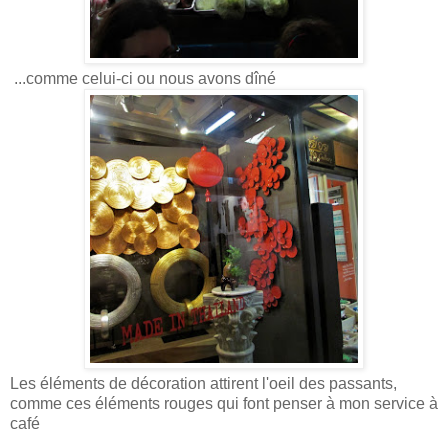
...comme celui-ci ou nous avons dîné
Les éléments de décoration attirent l'oeil des passants,
comme ces éléments rouges qui font penser à mon service à
café