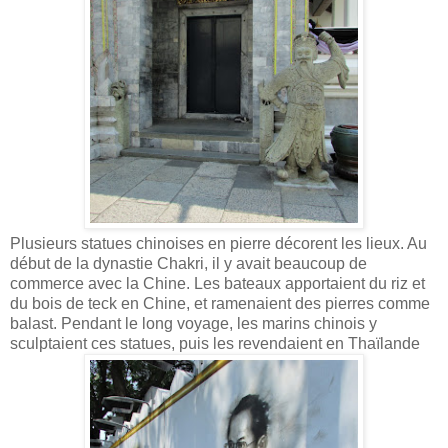
Plusieurs statues chinoises en pierre décorent les lieux. Au
début de la dynastie Chakri, il y avait beaucoup de
commerce avec la Chine. Les bateaux apportaient du riz et
du bois de teck en Chine, et ramenaient des pierres comme
balast. Pendant le long voyage, les marins chinois y
sculptaient ces statues, puis les revendaient en Thaïlande