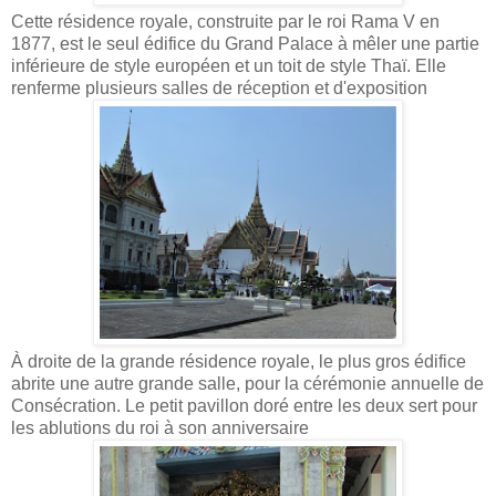
Cette résidence royale, construite par le roi Rama V en
1877, est le seul édifice du Grand Palace à mêler une partie
inférieure de style européen et un toit de style Thaï. Elle
renferme plusieurs salles de réception et d'exposition
À droite de la grande résidence royale, le plus gros édifice
abrite une autre grande salle, pour la cérémonie annuelle de
Consécration. Le petit pavillon doré entre les deux sert pour
les ablutions du roi à son anniversaire