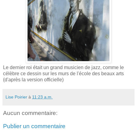
Le dernier roi était un grand musicien de jazz, comme le
célèbre ce dessin sur les murs de l'école des beaux arts
(d'après la version officielle)
Lise Poirier
à
11:23 a.m.
Aucun commentaire:
Publier un commentaire