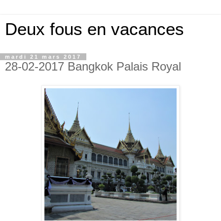
Deux fous en vacances
mardi 21 mars 2017
28-02-2017 Bangkok Palais Royal