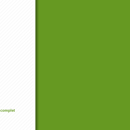
l complet