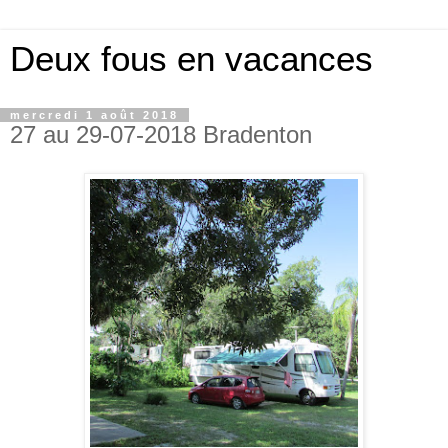
Deux fous en vacances
mercredi 1 août 2018
27 au 29-07-2018 Bradenton