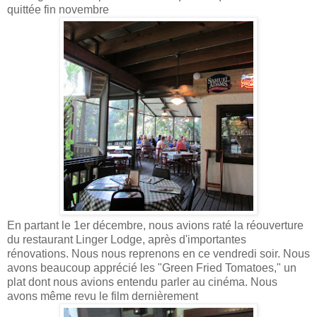
quittée fin novembre
En partant le 1er décembre, nous avions raté la réouverture
du restaurant Linger Lodge, après d'importantes
rénovations. Nous nous reprenons en ce vendredi soir. Nous
avons beaucoup apprécié les "Green Fried Tomatoes," un
plat dont nous avions entendu parler au cinéma. Nous
avons même revu le film dernièrement