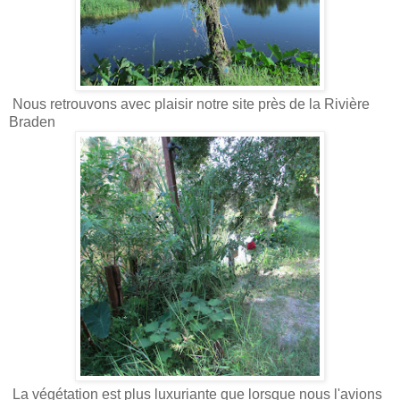
Nous retrouvons avec plaisir notre site près de la Rivière
Braden
La végétation est plus luxuriante que lorsque nous l'avions