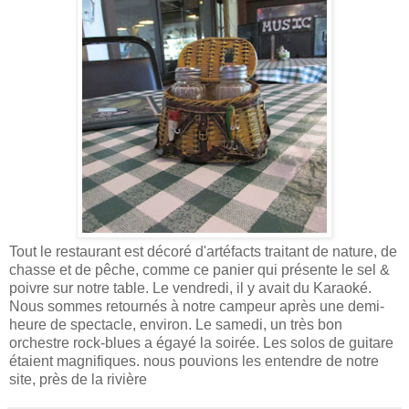
Tout le restaurant est décoré d'artéfacts traitant de nature, de
chasse et de pêche, comme ce panier qui présente le sel &
poivre sur notre table. Le vendredi, il y avait du Karaoké.
Nous sommes retournés à notre campeur après une demi-
heure de spectacle, environ. Le samedi, un très bon
orchestre rock-blues a égayé la soirée. Les solos de guitare
étaient magnifiques. nous pouvions les entendre de notre
site, près de la rivière