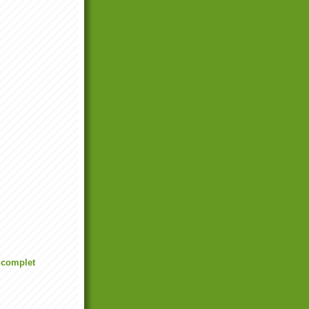
l complet