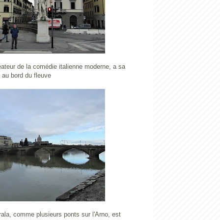
éateur de la comédie italienne moderne, a sa
 au bord du fleuve
ala, comme plusieurs ponts sur l'Arno, est