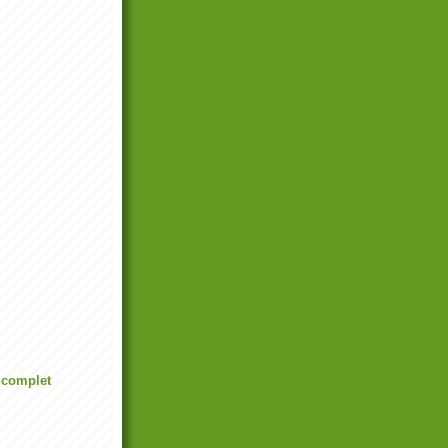
l complet