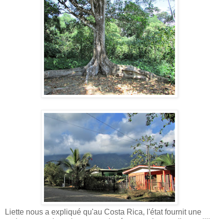
Liette nous a expliqué qu'au Costa Rica, l'état fournit une