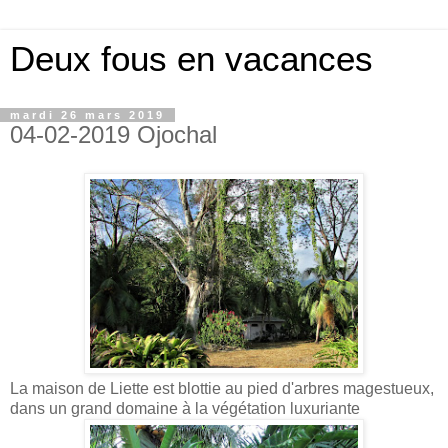
Deux fous en vacances
mardi 26 mars 2019
04-02-2019 Ojochal
La maison de Liette est blottie au pied d'arbres magestueux,
dans un grand domaine à la végétation luxuriante