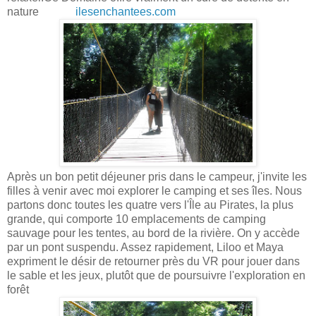
nature
ilesenchantees.com
Après un bon petit déjeuner pris dans le campeur, j'invite les
filles à venir avec moi explorer le camping et ses îles. Nous
partons donc toutes les quatre vers l'Île au Pirates, la plus
grande, qui comporte 10 emplacements de camping
sauvage pour les tentes, au bord de la rivière. On y accède
par un pont suspendu. Assez rapidement, Liloo et Maya
expriment le désir de retourner près du VR pour jouer dans
le sable et les jeux, plutôt que de poursuivre l'exploration en
forêt