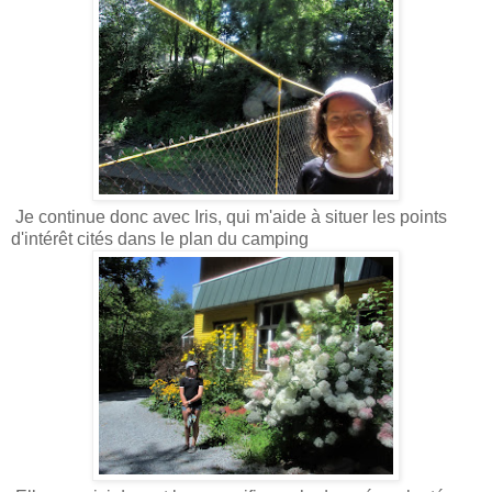
Je continue donc avec Iris, qui m'aide à situer les points
d'intérêt cités dans le plan du camping