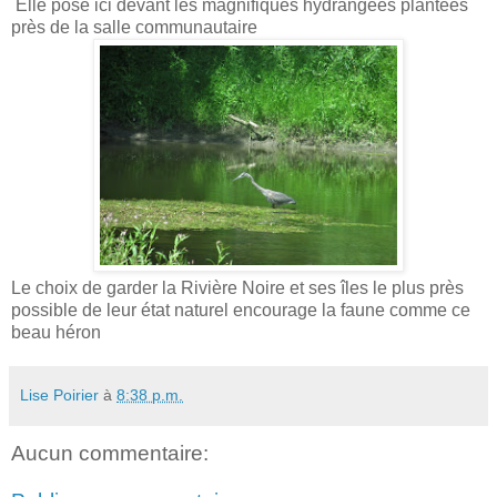
Elle pose ici devant les magnifiques hydrangées plantées
près de la salle communautaire
Le choix de garder la Rivière Noire et ses îles le plus près
possible de leur état naturel encourage la faune comme ce
beau héron
Lise Poirier
à
8:38 p.m.
Aucun commentaire: