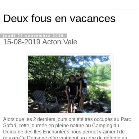
Deux fous en vacances
jeudi 26 septembre 2019
15-08-2019 Acton Vale
Alors que les 2 derniers jours ont été très occupés au Parc
Safari, cette journée en pleine nature au Camping du
Domaine des Îles Enchantées nous permet vraiment de
relaxer.Ce Domaine offre vraiment un cdre de détente en