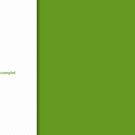
l complet