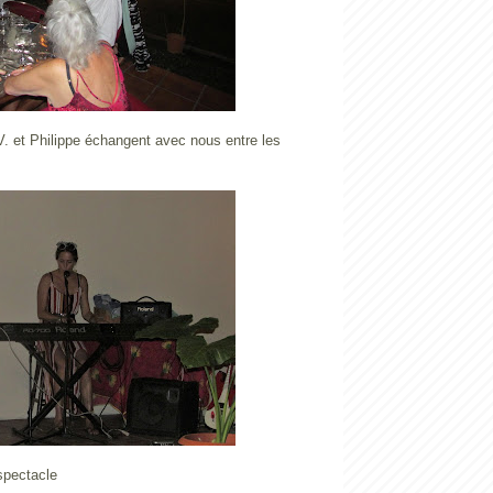
V. et Philippe échangent avec nous entre les
 spectacle