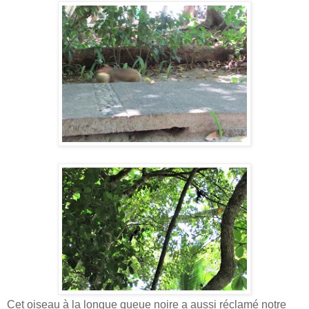
Cet oiseau à la longue queue noire a aussi réclamé notre