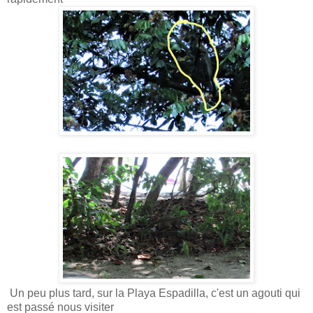
Un peu plus tard, sur la Playa Espadilla, c'est un agouti qui
est passé nous visiter