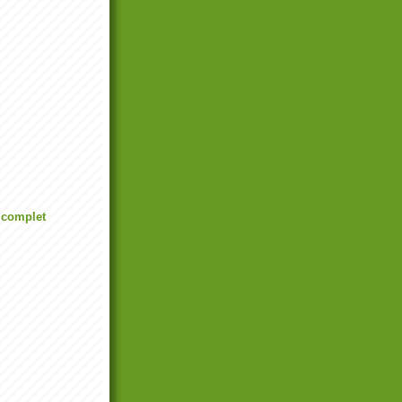
l complet