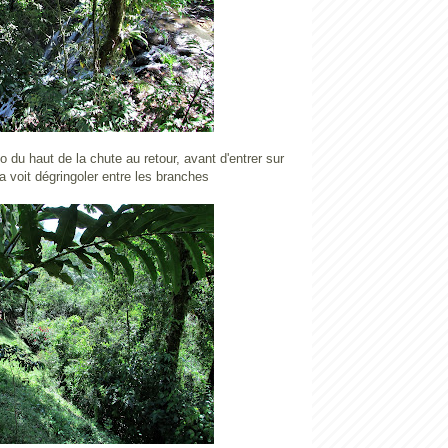
to du haut de la chute au retour, avant d'entrer sur
la voit dégringoler entre les branches