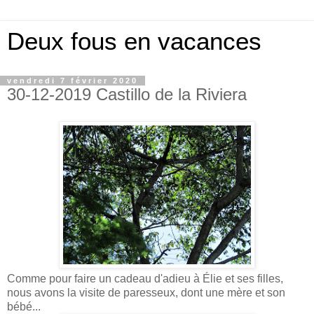
Deux fous en vacances
vendredi 7 février 2020
30-12-2019 Castillo de la Riviera
Comme pour faire un cadeau d'adieu à Élie et ses filles,
nous avons la visite de paresseux, dont une mère et son
bébé...